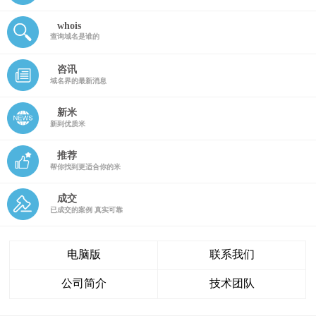
whois
查询域名是谁的
咨讯
域名界的最新消息
新米
新到优质米
推荐
帮你找到更适合你的米
成交
已成交的案例 真实可靠
电脑版
联系我们
公司简介
技术团队