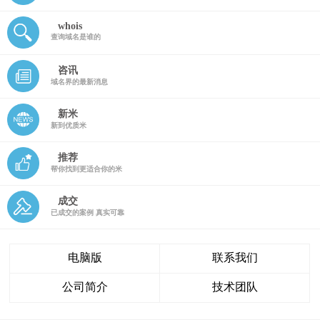
whois
查询域名是谁的
咨讯
域名界的最新消息
新米
新到优质米
推荐
帮你找到更适合你的米
成交
已成交的案例 真实可靠
电脑版
联系我们
公司简介
技术团队