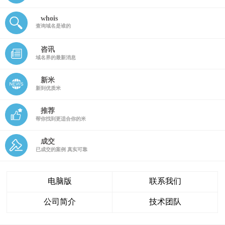
whois
查询域名是谁的
咨讯
域名界的最新消息
新米
新到优质米
推荐
帮你找到更适合你的米
成交
已成交的案例 真实可靠
电脑版
联系我们
公司简介
技术团队